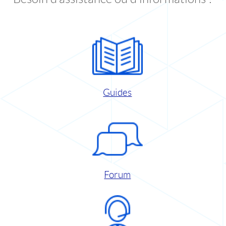
Guides
Forum